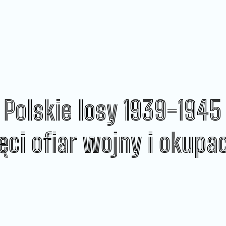
Polskie losy 1939-1945
ci ofiar wojny i okupac